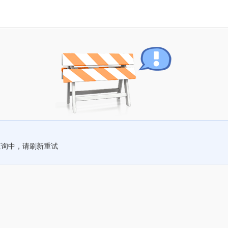
查询中，请刷新重试