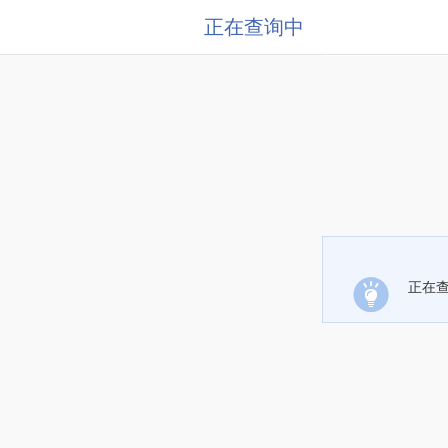
正在查询中
正在